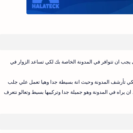
يجب ان تتوافر في المدونة الخاصة بك لكي تساعد الزوار في
 لكي تأرشف المدونة وحيث انة بسيطة جدا وهيا تعمل علي جلب
ان يراه في المدونة وهو جميلة جدا وتركيبها بسيط وتعالو نتعرف