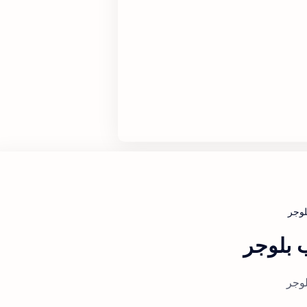
 بلوجر
لوجر