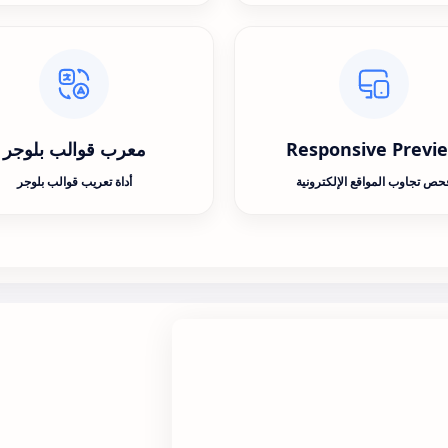
Responsive Previ
معرب قوالب بلوجر
حص تجاوب المواقع الإلكترونية
أداة تعريب قوالب بلوجر