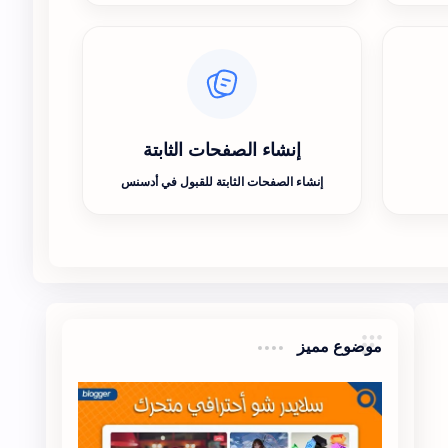
إنشاء الصفحات الثابتة
إنشاء الصفحات الثابتة للقبول في أدسنس
موضوع مميز