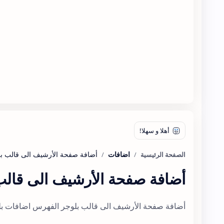
اضافات
الصفحة الرئيسية
أضافة صفحة الأرشيف الى قالب
أضافة صفحة الأرشيف الى قالب بلوجر الفهرس اضافات ب