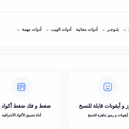
بلـوجـر
أدوات مجانية
أدوات الويب
أدوات مهمة
 و أيقونات قابلة للنسخ
ضغط و فك ضغط أكواد css
أيقونات و رموز جاهزة للنسخ
أداة تنسيق الأكواد الأحترافية