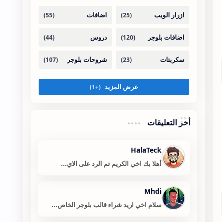
أخر التعليقات
HalaTeck
أهلا بك اخي الكريم تم الرد على الاي...
Mhdi
سلام اخي اريد شراء قالب بلوجر الخاص...