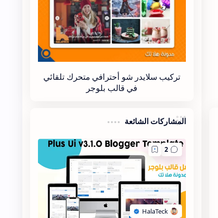
تركيب سلايدر شو أحترافي متحرك تلقائي
في قالب بلوجر
المشاركات الشائعة