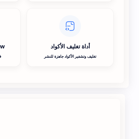
أداة تغليف الأكواد
ew
تغليف وتشفير الأكواد جاهزة للنشر
ف