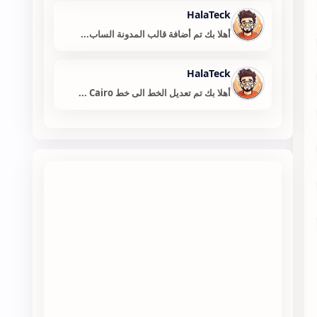
HalaTeck
أهلا بك تم أضافة قالب المدونة الساب...
HalaTeck
أهلا بك تم تعديل الخط الى خط Cairo ...