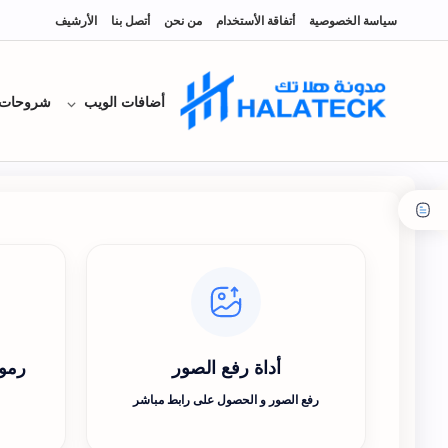
سياسة الخصوصية
أتفاقة الأستخدام
من نحن
أتصل بنا
الأرشيف
أضافات الويب
شروحات
أداة رفع الصور
رموز
رفع الصور و الحصول على رابط مباشر