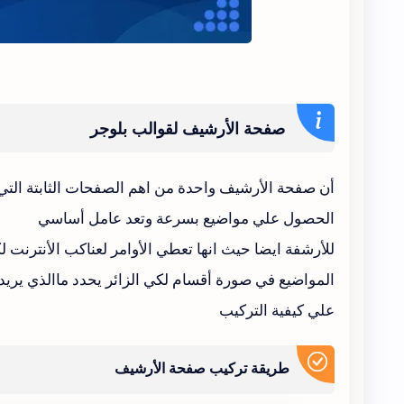
صفحة الأرشيف لقوالب بلوجر
أن صفحة الأرشيف واحدة من اهم الصفحات الثابتة التي 
الحصول علي مواضيع بسرعة وتعد عامل أساسي
للأرشفة ايضا حيث انها تعطي الأوامر لعناكب الأنترنت
المواضيع في صورة أقسام لكي الزائر يحدد ماالذي يريد 
علي كيفية التركيب
طريقة تركيب صفحة الأرشيف