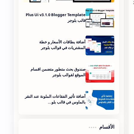
Plus Ui v3.1.0 Blogger Template
قالب بلوجر
أضافة بطاقات الأسعار و خطة
المشتريات في قوالب بلوجر
صندوق بحث متطور متضمن اقسام
الموقع لقوالب بلوجر
أضافة تأثير الفقاعات الملونة عند النقر
بالماوس في قالب بلو...
الأقسام