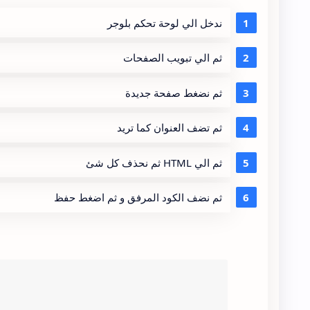
ندخل الي لوحة تحكم بلوجر
ثم الي تبويب الصفحات
ثم نضغط صفحة جديدة
ثم تضف العنوان كما تريد
ثم الي HTML ثم نحذف كل شئ
ثم نضف الكود المرفق و ثم اضغط حفظ