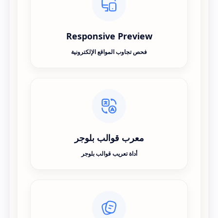
Responsive Preview
فحص تجاوب المواقع الإلكترونية
معرب قوالب بلوجر
أداة تعريب قوالب بلوجر