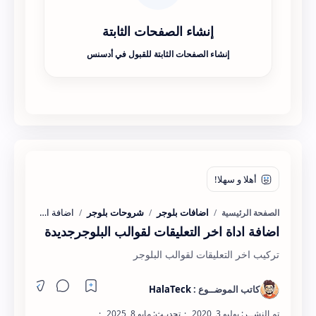
إنشاء الصفحات الثابتة
إنشاء الصفحات الثابتة للقبول في أدسنس
اضافات بلوجر
شروحات بلوجر
الصفحة الرئيسية
اضافة اداة اخر التعليقات لقوالب البلوجرجديدة
تركيب اخر التعليقات لقوالب البلوجر