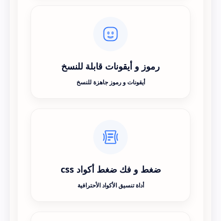
رموز و أيقونات قابلة للنسخ
أيقونات و رموز جاهزة للنسخ
ضغط و فك ضغط أكواد css
أداة تنسيق الأكواد الأحترافية