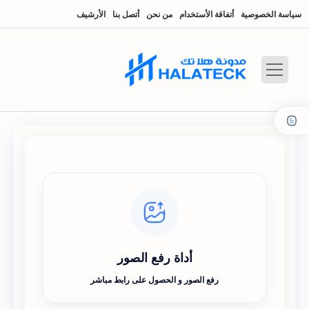
سياسة الخصوصية
أتفاقة الأستخدام
من نحن
أتصل بنا
الأرشيف
أداة رفع الصور
رفع الصور و الحصول على رابط مباشر