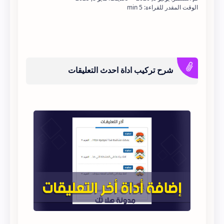
شرح تركيب اداة احدث التعليقات