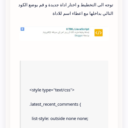
توجه الى التخطيط و اختار اداة جديدة و قم بوضع الكود
التالي بداخلها مع اعطاء اسم للاداة
<style type="text/css">
.latest_recent_comments {
  list-style: outside none none;