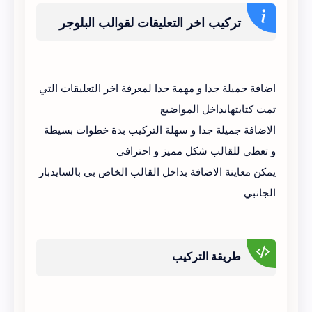
تركيب اخر التعليقات لقوالب البلوجر
اضافة جميلة جدا و مهمة جدا لمعرفة اخر التعليقات التي
تمت كتابتهابداخل المواضيع
الاضافة جميلة جدا و سهلة التركيب بدة خطوات بسيطة
و تعطي للقالب شكل مميز و احترافي
يمكن معاينة الاضافة بداخل القالب الخاص بي بالسايدبار
الجانبي
طريقة التركيب