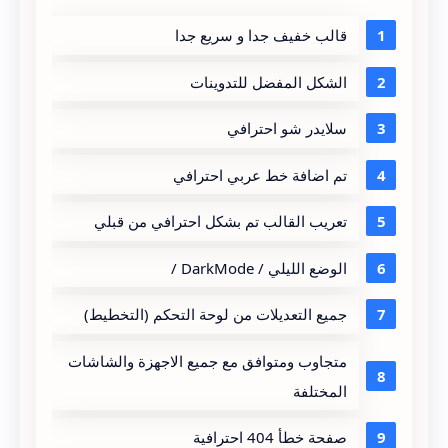
قالب خفيف جدا و سريع جدا
الشكل المفضل للتدوينات
سلايدر شو احترافي
تم اضافة خط عربي احترافي
تعريب القالب تم بشكل احترافي من قبلي
الوضع الليلي / DarkMode /
جميع التعديلات من لوحة التحكم (التخطيط)
متجاوب ومتوافق مع جميع الاجهزة والشاشات
المختلفة
صفحة خطأ 404 احترافية