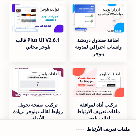
ازرار الويب
قوالب بلوجر
اضافة صندوق دردشة
Plus UI V2.6.1 قالب
واتساب احترافي لمدونة
بلوجر مجاني
بلوجر
اضافات بلوجر
اضافات بلوجر
تركيب أداة لموافقة
تركيب صفحة تحويل
ملفات تعريف الارتباط
روابط لقالب بلوجر لزيادة
لقالب بلوجر
الأرباح
ملفات تعريف الأرتباط