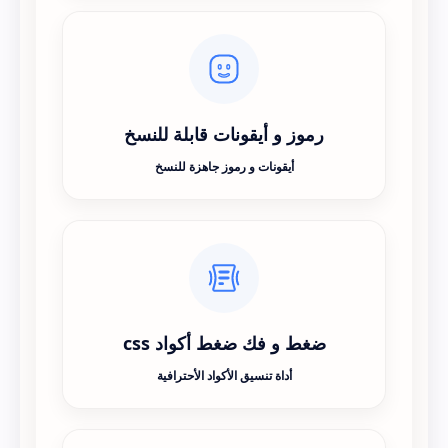
رموز و أيقونات قابلة للنسخ
أيقونات و رموز جاهزة للنسخ
ضغط و فك ضغط أكواد css
أداة تنسيق الأكواد الأحترافية