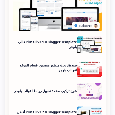
Plus Ui v3.1.0 Blogger Template قالب
بلوجر
صندوق بحث متطور متضمن اقسام الموقع
لقوالب بلوجر
شرح تركيب صفحة تحويل روابط لقوالب بلوجر
Plus Ui v3.7.0 Blogger Template أفضل