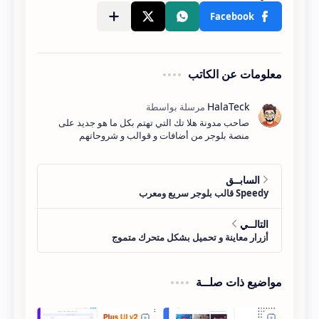
معلومات عن الكاتب
صاحب مدونة هلا تك التي تهتم بكل ما هو جديد على
منصة بلوجر من أضافات و قوالب و شروحاتهم
مواضيع ذات صلــة