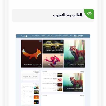
القالب بعد التعريب