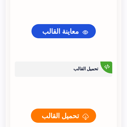
معاينة القالب
تحميل القالب
تحميل القالب