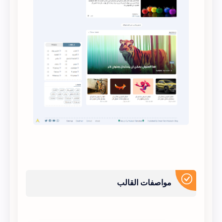
مواصفات القالب