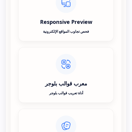
Responsive Preview
فحص تجاوب المواقع الإلكترونية
معرب قوالب بلوجر
أداة تعريب قوالب بلوجر