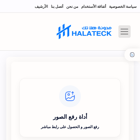
سياسة الخصوصية
أتفاقة الأستخدام
من نحن
أتصل بنا
الأرشيف
أداة رفع الصور
رفع الصور و الحصول على رابط مباشر