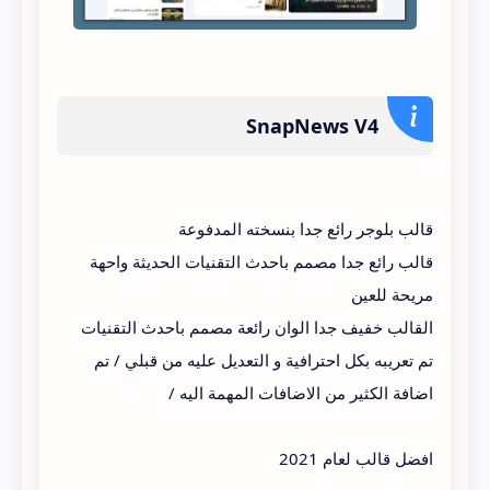
SnapNews V4
قالب بلوجر رائع جدا بنسخته المدفوعة
قالب رائع جدا مصمم باحدث التقنيات الحديثة واحهة
مريحة للعين
القالب خفيف جدا الوان رائعة مصمم باحدث التقنيات
تم تعريبه بكل احترافية و التعديل عليه من قبلي / تم
اضافة الكثير من الاضافات المهمة اليه /
افضل قالب لعام 2021