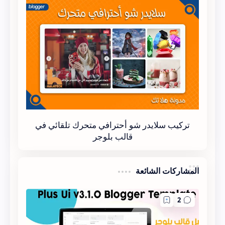
تركيب سلايدر شو أحترافي متحرك تلقائي في
قالب بلوجر
المشاركات الشائعة