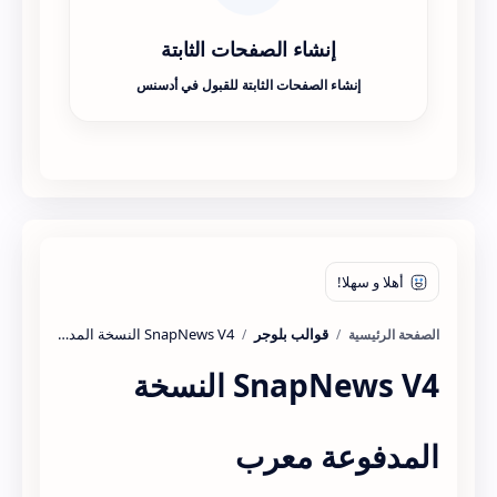
إنشاء الصفحات الثابتة
إنشاء الصفحات الثابتة للقبول في أدسنس
قوالب بلوجر
الصفحة الرئيسية
SnapNews V4 النسخة
المدفوعة معرب