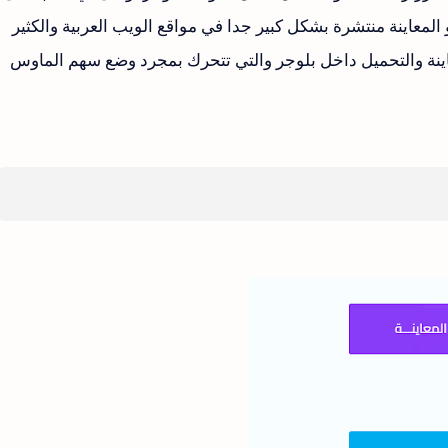
معاينة منتشرة بشكل كبير جدا في مواقع الويب العربية والكثير
اينة والتحميل داخل بلوجر والتي تتحرك بمجرد وضع سهم الماوس