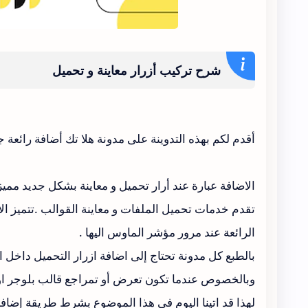
شرح تركيب أزرار معاينة و تحميل
أقدم لكم بهذه التدوينة على مدونة هلا تك أضافة رائعة جد
الاضافة عبارة عند أرار تحميل و معاينة بشكل جديد ممي
تقدم خدمات تحميل الملفات و معاينة القوالب .تتميز الأز
الرائعة عند مرور مؤشر الماوس اليها .
بالطبع كل مدونة تحتاج إلى اضافة ازرار التحميل داخل ال
وبالخصوص عندما تكون تعرض أو تمراجع قالب بلوجر او مع
لهذا قد اتينا اليوم في هذا الموضوع بشرط طريقة إضافة