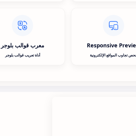
Responsive Previ
معرب قوالب بلوجر
حص تجاوب المواقع الإلكترونية
أداة تعريب قوالب بلوجر