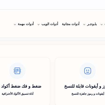
بلـوجـر
أدوات مجانية
أدوات الويب
أدوات مهمة
 و أيقونات قابلة للنسخ
ضغط و فك ضغط أكواد css
أيقونات و رموز جاهزة للنسخ
أداة تنسيق الأكواد الأحترافية