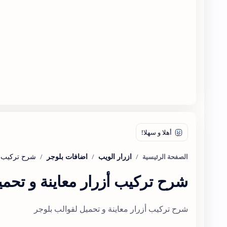
ازرار الويب
اضافات بلوجر
الصفحة الرئيسية
شرح تركيب أزرار معاينة و تحم
شرح تركيب أزرار معاينة و تحميل لقوالب بلوجر