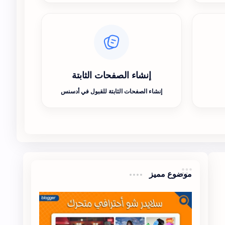
إنشاء الصفحات الثابتة
إنشاء الصفحات الثابتة للقبول في أدسنس
موضوع مميز