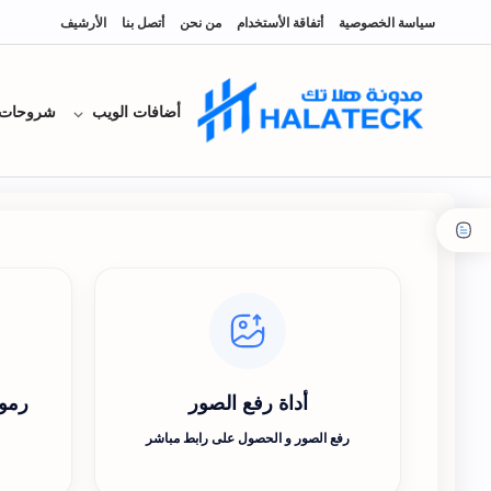
سياسة الخصوصية
أتفاقة الأستخدام
من نحن
أتصل بنا
الأرشيف
أضافات الويب
شروحات
أداة رفع الصور
رموز
رفع الصور و الحصول على رابط مباشر