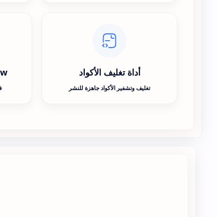
أداة تغليف الأكواد
ew
تغليف وتشفير الأكواد جاهزة للنشر
ف