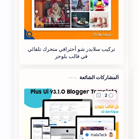
تركيب سلايدر شو أحترافي متحرك تلقائي
في قالب بلوجر
المشاركات الشائعة