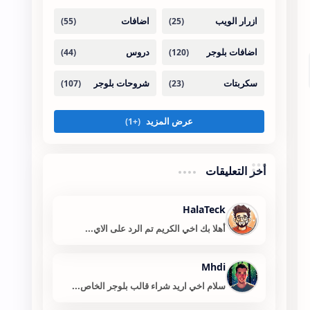
أخر التعليقات
HalaTeck
أهلا بك اخي الكريم تم الرد على الاي...
Mhdi
سلام اخي اريد شراء قالب بلوجر الخاص...