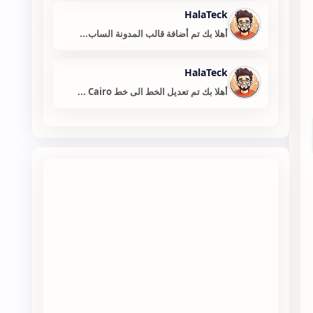
HalaTeck
أهلا بك تم أضافة قالب المدونة الساب...
HalaTeck
أهلا بك تم تعديل الخط الى خط Cairo ...