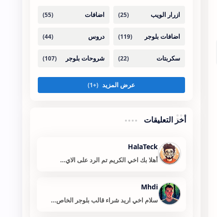
أخر التعليقات
HalaTeck
أهلا بك اخي الكريم تم الرد على الاي…
Mhdi
سلام اخي اريد شراء قالب بلوجر الخاص…