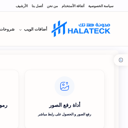
سياسة الخصوصية
أتفاقة الأستخدام
من نحن
أتصل بنا
الأرشيف
أضافات الويب
شروحات
أداة رفع الصور
رموز
رفع الصور و الحصول على رابط مباشر