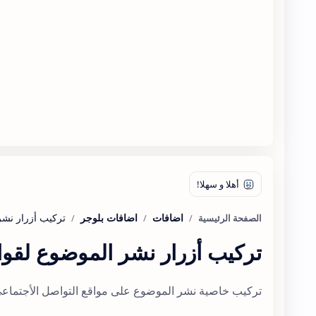
اضافات
اضافات بلوجر
الصفحة الرئيسية
تركيب أزرار نشر الموضوع لقوا
تركيب خاصية نشر الموضوع على مواقع التواصل الأجتماعي