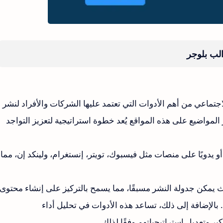
لب بلوجر
جتماعي من أهم الأدوات التي تعتمد عليها الشركات والأفراد لنشر
مواضيع على هذه المواقع يُعد خطوة استراتيجية لتعزيز التواجد
و يدويًا على منصات مثل فيسبوك، تويتر، إنستغرام، ولينكد إن، مما
ث يمكن جدولة النشر مسبقًا، مما يسمح بالتركيز على إنشاء محتوى
. بالإضافة إلى ذلك، تساعد هذه الأدوات في تحليل أداء
بر وتعديل استراتيجياتهم وفقًا لذلك.