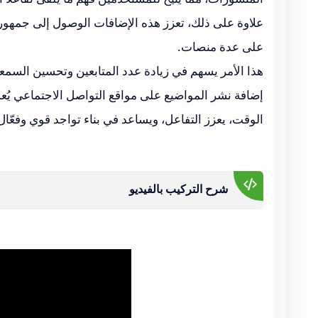
علاوة على ذلك، تعزز هذه الإضافات الوصول إلى جمهو
على عدة منصات.
هذا الأمر يسهم في زيادة عدد المتابعين وتحسين السمعة 
إضافة نشر المواضيع على مواقع التواصل الاجتماعي يُعد ا
الوقت، يعزز التفاعل، ويساعد في بناء تواجد قوي وفعّا
شرح التركيب بالفيديو