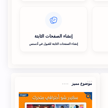
إنشاء الصفحات الثابتة
إنشاء الصفحات الثابتة للقبول في أدسنس
موضوع مميز