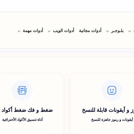
بلـوجـر
أدوات مجانية
أدوات الويب
أدوات مهمة
 و أيقونات قابلة للنسخ
ضغط و فك ضغط أكواد css
أيقونات و رموز جاهزة للنسخ
أداة تنسيق الأكواد الأحترافية