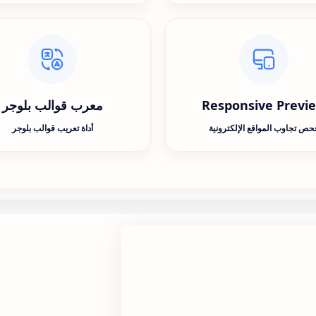
Responsive Previ
معرب قوالب بلوجر
حص تجاوب المواقع الإلكترونية
أداة تعريب قوالب بلوجر