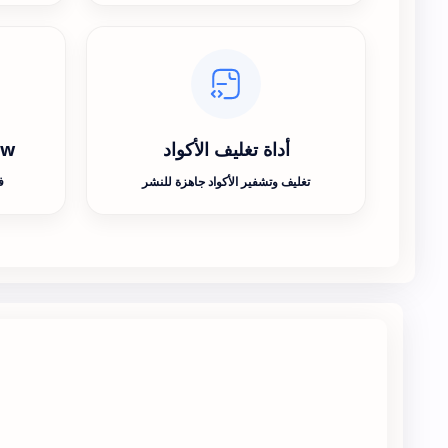
أداة تغليف الأكواد
ew
تغليف وتشفير الأكواد جاهزة للنشر
ف