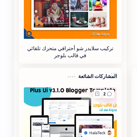
تركيب سلايدر شو أحترافي متحرك تلقائي
في قالب بلوجر
المشاركات الشائعة