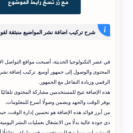
شرح تركيب اضافة نشر المواضيع منبثقة لقوا
في عصر التكنولوجيا الحديثة، أصبحت مواقع التواصل الا
المحتوى والوصول إلى جمهور أوسع. تركيب إضافة نشر ال
الرقمي وزيادة التفاعل مع الجمهور.
هذه الإضافة تتيح للمستخدمين مشاركة المحتوى تلقائيًا أ
يوفر الوقت والجهد ويضمن وصولًا أسرع للمعلومات.
من أبرز فوائد هذه الإضافة هو تحسين إدارة الوقت، حي
ذي جودة عالية بدلًا من الانشغال بعمليات النشر اليومية
المنشورات، مما يتيح للمستخدمين فهم ما يلقى تفاعلًا أك