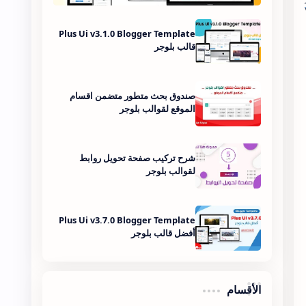
Plus Ui v3.1.0 Blogger Template
قالب بلوجر
صندوق بحث متطور متضمن اقسام
الموقع لقوالب بلوجر
شرح تركيب صفحة تحويل روابط
لقوالب بلوجر
Plus Ui v3.7.0 Blogger Template
أفضل قالب بلوجر
الأقسام