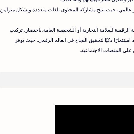
ر عالمي، حيث تتيح مشاركة المحتوى بلغات متعددة وبشكل متزامن
الرقمية للعلامة التجارية أو الشخصية العامة.باختصار، تركيب
ستثمارًا ذكيًا لتحقيق النجاح في العالم الرقمي، حيث يوفر
ل على المنصات الاجتماعية.