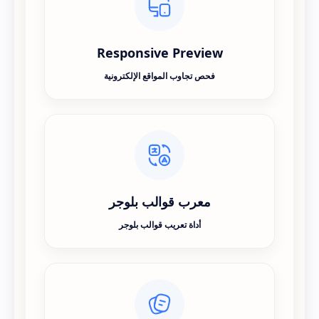
Responsive Preview
فحص تجاوب المواقع الإلكترونية
معرب قوالب بلوجر
أداة تعريب قوالب بلوجر