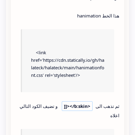
هذا الخط hanimation
    <link 
href='https://cdn.statically.io/gh/ha
lateck/halateck/main/hanimationfo
nt.css' rel='stylesheet'/>
ثم تذهب الى
]]></b:skin>
و تضيف الكود التالي
اعلاه