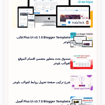
Plus Ui v3.1.0 Blogger Template قالب
بلوجر
صندوق بحث متطور متضمن اقسام الموقع
لقوالب بلوجر
شرح تركيب صفحة تحويل روابط لقوالب بلوجر
Plus Ui v3.7.0 Blogger Template أفضل