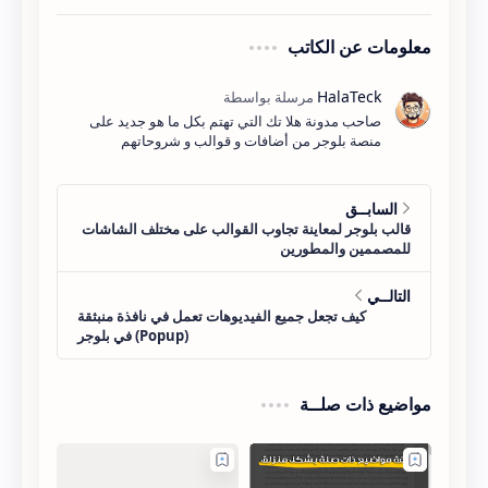
معلومات عن الكاتب
صاحب مدونة هلا تك التي تهتم بكل ما هو جديد على
منصة بلوجر من أضافات و قوالب و شروحاتهم
مواضيع ذات صلــة