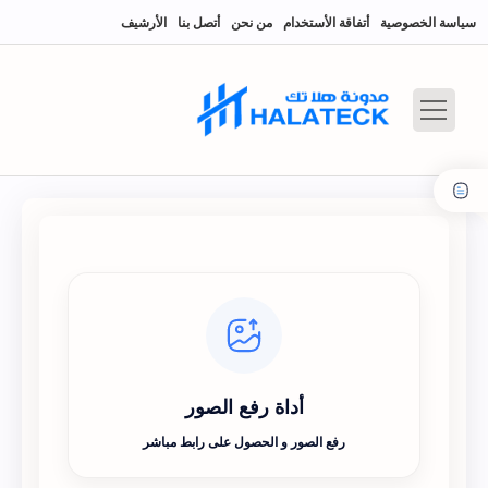
سياسة الخصوصية
أتفاقة الأستخدام
من نحن
أتصل بنا
الأرشيف
أداة رفع الصور
رفع الصور و الحصول على رابط مباشر