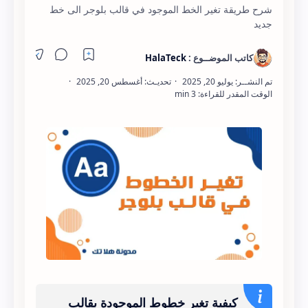
شرح طريقة تغير الخط الموجود في قالب بلوجر الى خط
جديد
كيفية تغير خطوط الموجودة بقالب