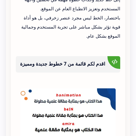
المستخدم وتعزيز الانطباع العام عن الموقع.
باختصار، الخط ليس مجرد عنصر زخرفي، بل هو أداة
قوية تؤثر بشكل مباشر على تجربة المستخدم وجمالية
الموقع بشكل عام.
اقدم لكم قائمة من 7 خطوط جديدة ومميزة