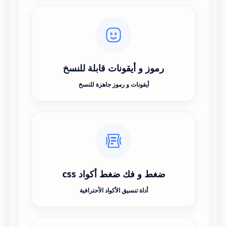
رموز و أيقونات قابلة للنسخ
أيقونات و رموز جاهزة للنسخ
ضغط و فك ضغط أكواد css
أداة تنسيق الأكواد الأحترافية