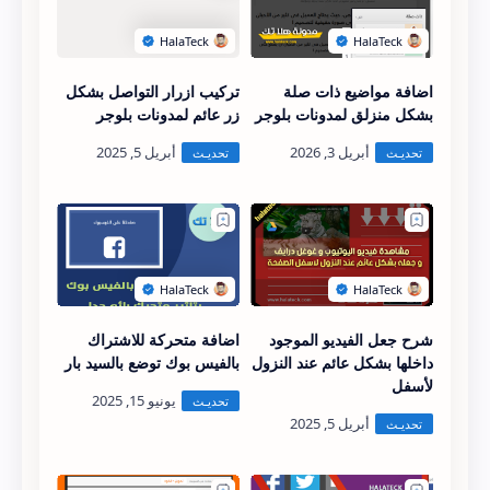
اضافة مواضيع ذات صلة
تركيب ازرار التواصل بشكل
بشكل منزلق لمدونات بلوجر
زر عائم لمدونات بلوجر
شرح جعل الفيديو الموجود
اضافة متحركة للاشتراك
داخلها بشكل عائم عند النزول
بالفيس بوك توضع بالسيد بار
لأسفل