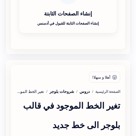
إنشاء الصفحات الثابتة
إنشاء الصفحات الثابتة للقبول في أدسنس
دروس
شروحات بلوجر
الصفحة الرئيسية
تغير الخط الموجود في قالب
بلوجر الى خط جديد