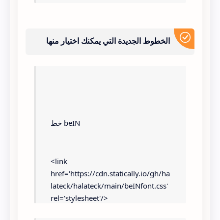
الخطوط الجديدة التي يمكنك اختيار منها
خط beIN
<link 
href='https://cdn.statically.io/gh/ha
lateck/halateck/main/beINfont.css' 
rel='stylesheet'/>