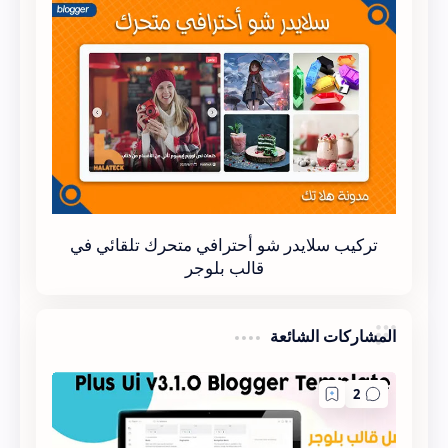
تركيب سلايدر شو أحترافي متحرك تلقائي في
قالب بلوجر
المشاركات الشائعة