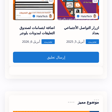
ازرار التواصل الأجتماعي
اضافة ابتسامات لصندوق
بعداد
التعليقات لمدونات بلوجر
إرسال تعليق
موضوع مميز