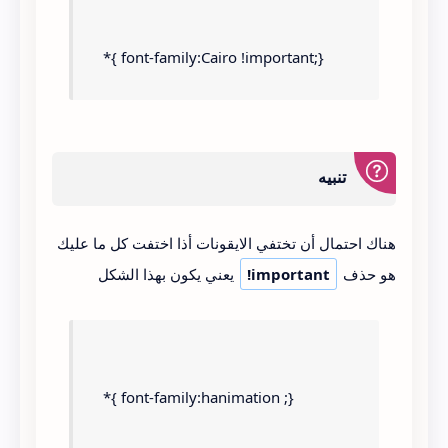
*{ font-family:Cairo !important;}
تنبيه
هناك احتمال أن تختفي الايقونات أذا اختفت كل ما عليك
هو حذف
!important
يعني يكون بهذا الشكل
*{ font-family:hanimation ;}