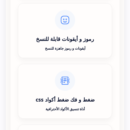
رموز و أيقونات قابلة للنسخ
أيقونات و رموز جاهزة للنسخ
ضغط و فك ضغط أكواد css
أداة تنسيق الأكواد الأحترافية