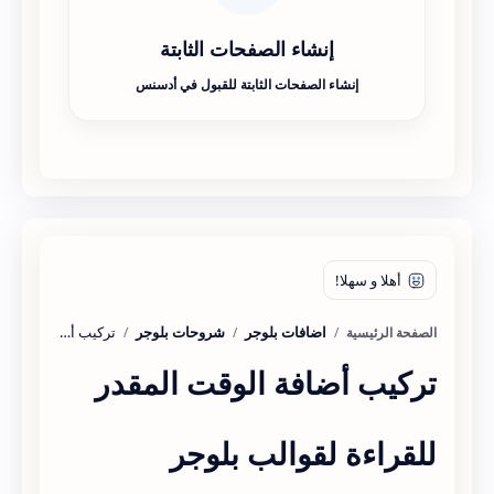
إنشاء الصفحات الثابتة
إنشاء الصفحات الثابتة للقبول في أدسنس
اضافات بلوجر
شروحات بلوجر
الصفحة الرئيسية
تركيب أضافة الوقت المقدر
للقراءة لقوالب بلوجر