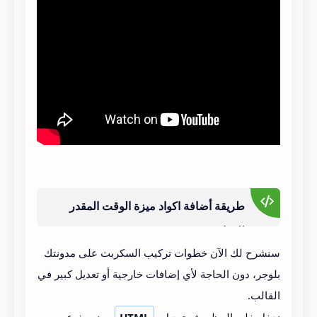
طريقة أضافة اكواد ميزة الوقت المقدر
للقراءة
سنشرح لك الآن خطوات تركيب السكربت على مدونتك
بلوجر، دون الحاجة لأي إضافات خارجية أو تعديل كبير في
القالب.