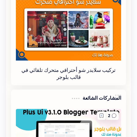
تركيب سلايدر شو أحترافي متحرك تلقائي في
قالب بلوجر
المشاركات الشائعة