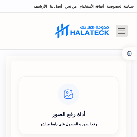
سياسة الخصوصية
أتفاقة الأستخدام
من نحن
أتصل بنا
الأرشيف
أداة رفع الصور
رفع الصور و الحصول على رابط مباشر