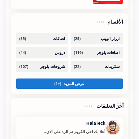
الأقسام
أخر التعليقات
HalaTeck
أهلا بك اخي الكريم تم الرد على الاي...