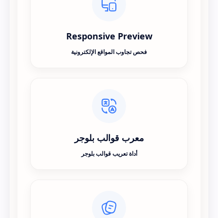
Responsive Preview
فحص تجاوب المواقع الإلكترونية
معرب قوالب بلوجر
أداة تعريب قوالب بلوجر