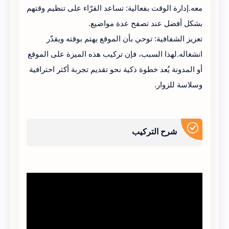
معه.إدارة الوقت بفعالية: تساعد القرّاء على تنظيم وقتهم
بشكل أفضل عند تصفح عدة مواضيع.
تعزيز الشفافية: توحي بأن الموقع يهتم بوقته ويقدّر
انشغاله.لهذا السبب، فإن تركيب هذه الميزة على الموقع
أو المدونة يُعد خطوة ذكية نحو تقديم تجربة أكثر احترافية
وسلاسة للزوار.
شرح التركيب