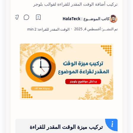
تركيب أضافة الوقت المقدر للقراءة لقوالب بلوجر
تركيب ميزة الوقت المقدر للقراءة