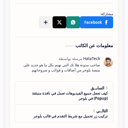
    border-radius: 20px;
</style>
معلومات عن الكاتب
صاحب مدونة هلا تك التي تهتم بكل ما هو جديد على
منصة بلوجر من أضافات و قوالب و شروحاتهم