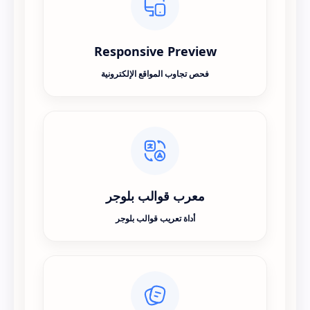
Responsive Preview
فحص تجاوب المواقع الإلكترونية
معرب قوالب بلوجر
أداة تعريب قوالب بلوجر