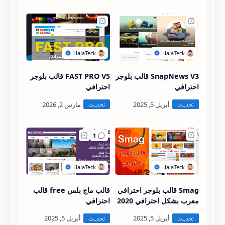
SnapNews V3 قالب بلوجر
FAST PRO V5 قالب بلوجر
احترافي
احترافي
Smag قالب بلوجر احترافي
قالب ماج بلس free قالب
معرب بشكل احترافي 2020
احترافي