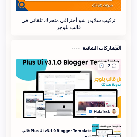
تركيب سلايدر شو أحترافي متحرك تلقائي في
قالب بلوجر
المشاركات الشائعة
Plus Ui v3.1.0 Blogger Template قالب
بلوجر