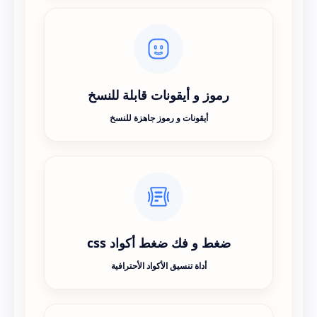
رموز و أيقونات قابلة للنسخ
أيقونات و رموز جاهزة للنسخ
ضغط و فك ضغط أكواد css
أداة تنسيق الأكواد الأحترافية