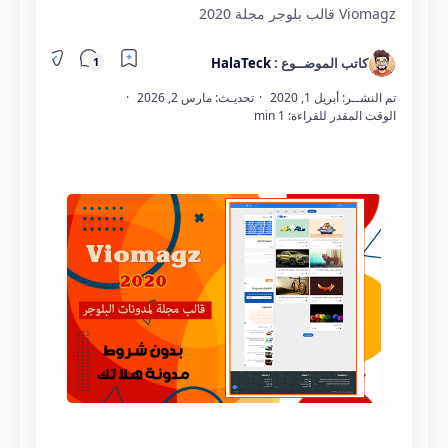
Viomagz قالب بلوجر مجلة 2020