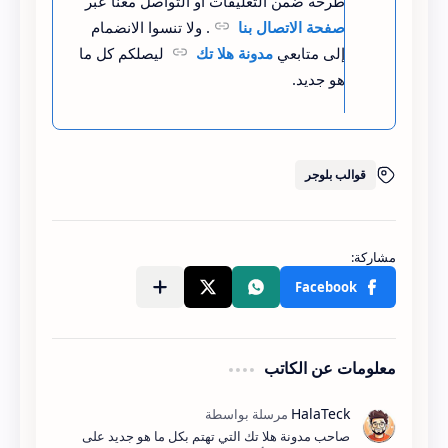
طرحه ضمن التعليقات أو التواصل معنا عبر
صفحة الاتصال بنا
. ولا تنسوا الانضمام
إلى متابعي
مدونة هلا تك
ليصلكم كل ما
هو جديد.
قوالب بلوجر
معلومات عن الكاتب
صاحب مدونة هلا تك التي تهتم بكل ما هو جديد على