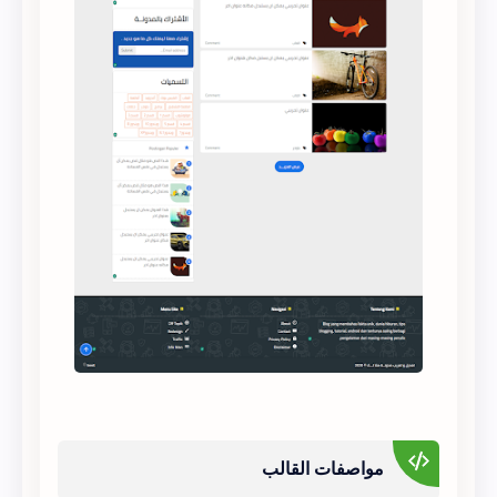
مواصفات القالب