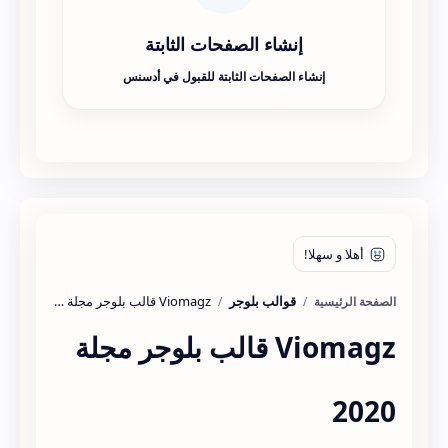
إنشاء الصفحات الثابتة
إنشاء الصفحات الثابتة للقبول في أدسنس
قوالب بلوجر
الصفحة الرئيسية
Viomagz قالب بلوجر مجلة
2020