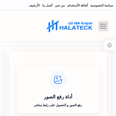
سياسة الخصوصية
أتفاقة الأستخدام
من نحن
أتصل بنا
الأرشيف
أداة رفع الصور
رفع الصور و الحصول على رابط مباشر