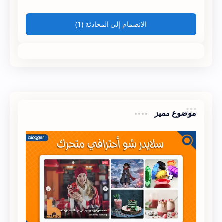
الانضمام إلى المحادثة (1)
موضوع مميز