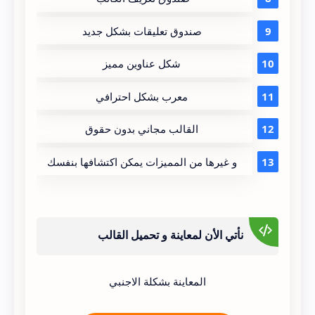
صندوق تعليقات بشكل جديد
شكل عناوين مميز
معرب بشكل احترافي
القالب مجاني بدون حقوق
و غيرها من المميزات يمكن اكتشافها بنفسك
نأتي الأن لمعاينة و تحميل القالب
المعاينة بشكلة الاجنبي