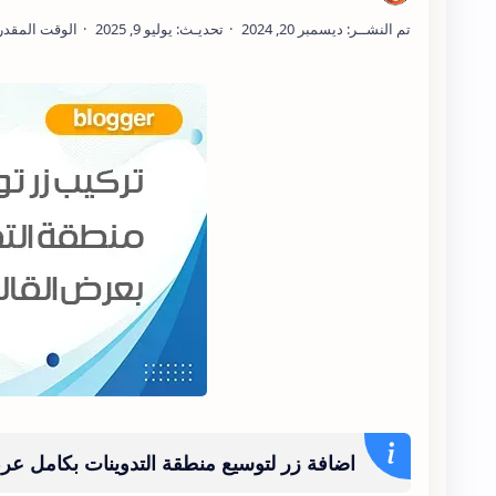
اضافة زر لتوسيع منطقة التدوينات بكامل عر