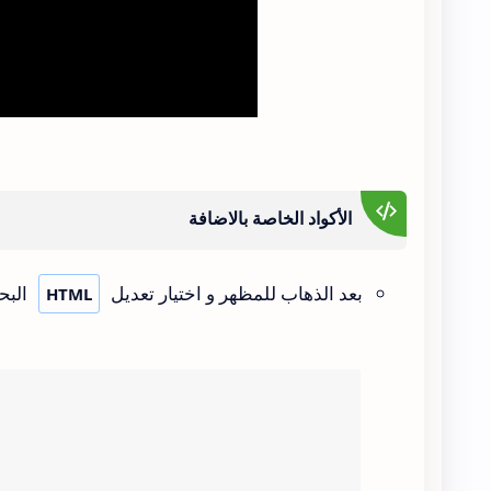
الأكواد الخاصة بالاضافة
بعد الذهاب للمظهر و اختيار تعديل
الب
HTML