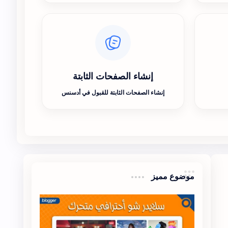
إنشاء الصفحات الثابتة
إنشاء الصفحات الثابتة للقبول في أدسنس
موضوع مميز