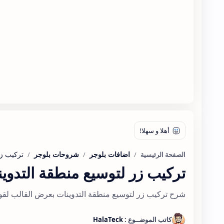
اضافات بلوجر
شروحات بلوجر
الصفحة الرئيسية
تركيب زر لتوسيع منطقة التدوي
شرح تركيب زر لتوسيع منطقة التدوينات بعرض القالب لقو