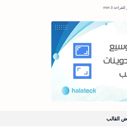
ض القالب