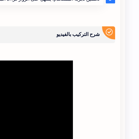
شرح التركيب بالفيديو