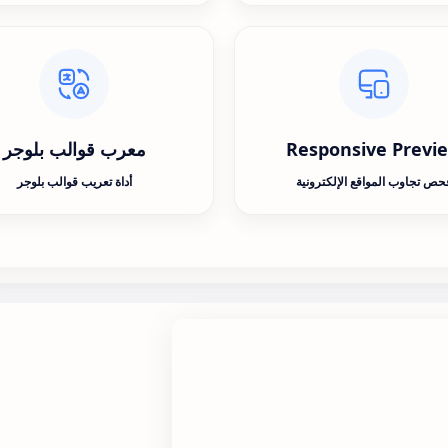
Responsive Previ
معرب قوالب بلوجر
حص تجاوب المواقع الإلكترونية
أداة تعريب قوالب بلوجر