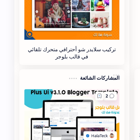
تركيب سلايدر شو أحترافي متحرك تلقائي
في قالب بلوجر
المشاركات الشائعة