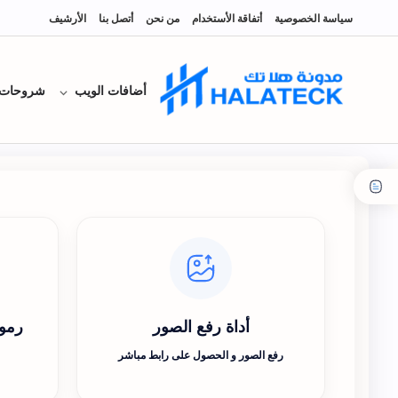
سياسة الخصوصية
أتفاقة الأستخدام
من نحن
أتصل بنا
الأرشيف
أضافات الويب
شروحات
أداة رفع الصور
رموز
رفع الصور و الحصول على رابط مباشر