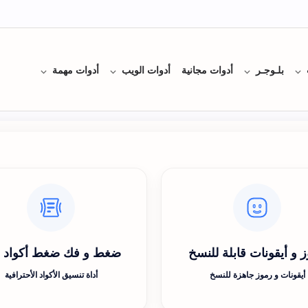
بلـوجـر
أدوات مجانية
أدوات الويب
أدوات مهمة
 و أيقونات قابلة للنسخ
ضغط و فك ضغط أكواد css
أيقونات و رموز جاهزة للنسخ
أداة تنسيق الأكواد الأحترافية