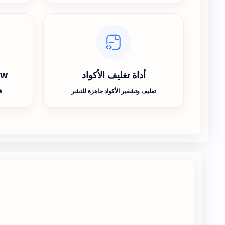
أداة تغليف الأكواد
ew
تغليف وتشفير الأكواد جاهزة للنشر
ف